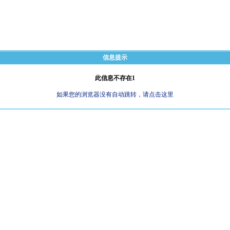
信息提示
此信息不存在1
如果您的浏览器没有自动跳转，请点击这里